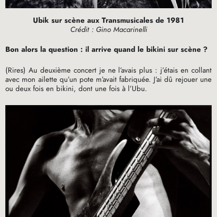
Ubik sur scène aux Transmusicales de 1981
Crédit : Gino Macarinelli
Bon alors la question : il arrive quand le bikini sur scène
?
(Rires) Au deuxième concert je ne l’avais plus : j’étais en collant
avec mon ailette qu’un pote m’avait fabriquée. J’ai dû rejouer une
ou deux fois en bikini, dont une fois à l’Ubu.