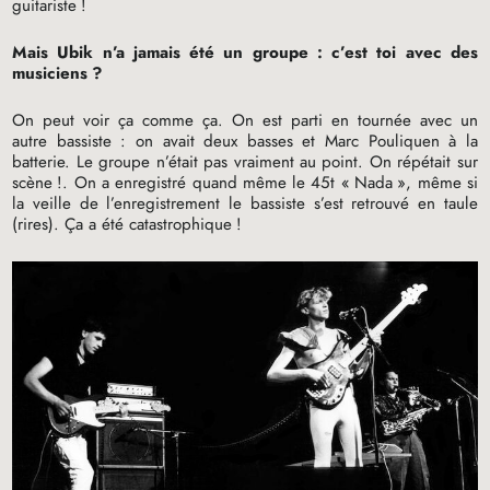
guitariste
!
Mais Ubik n’a jamais été un groupe : c’est toi avec des
musiciens
?
On peut voir ça comme ça. On est parti en tournée avec un
autre bassiste : on avait deux basses et Marc Pouliquen à la
batterie. Le groupe n’était pas vraiment au point. On répétait sur
scène
!. On a enregistré quand même le 45t «
Nada
», même si
la veille de l’enregistrement le bassiste s’est retrouvé en taule
(rires). Ça a été catastrophique
!