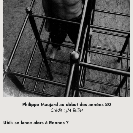
Philippe Maujard au début des années 80
Crédit :
JM
Teillet
Ubik se lance alors à Rennes
?