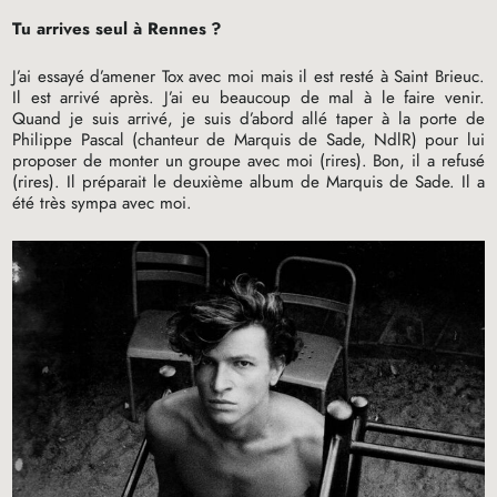
Tu arrives seul à Rennes
?
J’ai essayé d’amener Tox avec moi mais il est resté à Saint Brieuc.
Il est arrivé après. J’ai eu beaucoup de mal à le faire venir.
Quand je suis arrivé, je suis d’abord allé taper à la porte de
Philippe Pascal (chanteur de Marquis de Sade, NdlR) pour lui
proposer de monter un groupe avec moi (rires). Bon, il a refusé
(rires). Il préparait le deuxième album de Marquis de Sade. Il a
été très sympa avec moi.