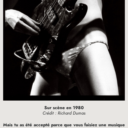
Sur scène en 1980
Crédit : Richard Dumas
Mais tu as été accepté parce que vous faisiez une musique