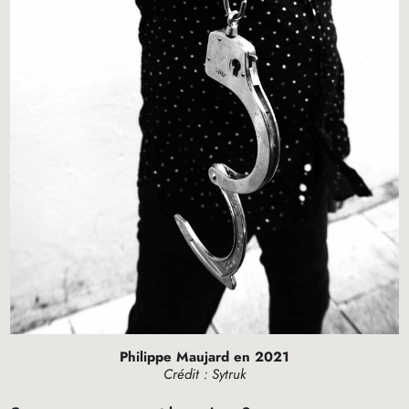
Philippe Maujard en 2021
Crédit : Sytruk