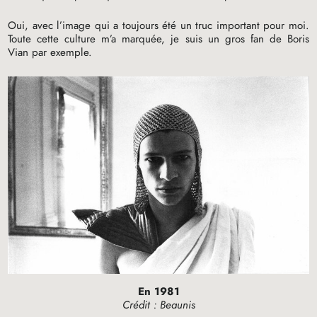
Oui, avec l’image qui a toujours été un truc important pour moi.
Toute cette culture m’a marquée, je suis un gros fan de Boris
Vian par exemple.
En 1981
Crédit : Beaunis