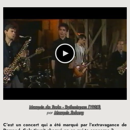
Marquis de Sade - Rythmiques (1980)
par
Marquis Seberg
C’est un concert qui a été marqué par l’extravagance de