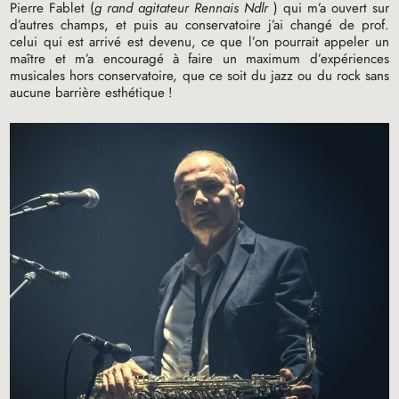
Pierre Fablet (
g
rand agitateur Rennais Ndlr
) qui m’a ouvert sur
d’autres champs, et puis au conservatoire j’ai changé de prof.
celui qui est arrivé est devenu, ce que l’on pourrait appeler un
maître et m’a encouragé à faire un maximum d’expériences
musicales hors conservatoire, que ce soit du jazz ou du rock sans
aucune barrière esthétique
!