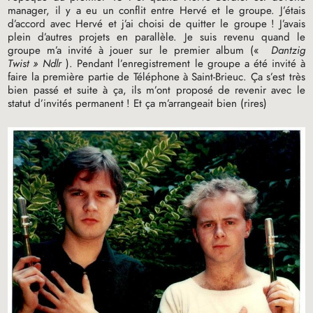
manager, il y a eu un conflit entre Hervé et le groupe. J’étais
d’accord avec Hervé et j’ai choisi de quitter le groupe
! J’avais
plein d’autres projets en parallèle. Je suis revenu quand le
groupe m’a invité à jouer sur le premier album («
Dantzig
Twist
» Ndlr
). Pendant l’enregistrement le groupe a été invité à
faire la première partie de Téléphone à Saint-Brieuc. Ça s’est très
bien passé et suite à ça, ils m’ont proposé de revenir avec le
statut d’invités permanent
! Et ça m’arrangeait bien (rires)