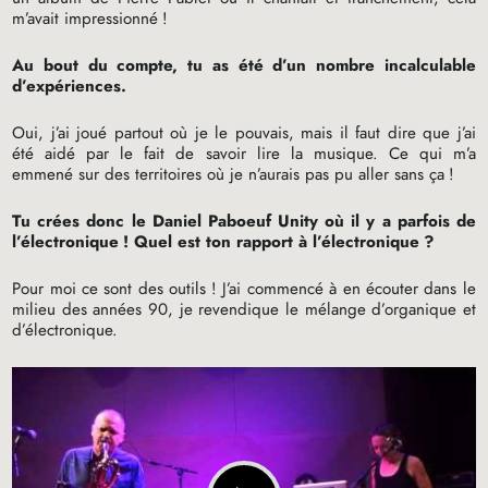
m’avait impressionné
!
Au bout du compte, tu as été d’un nombre incalculable
d’expériences.
Oui, j’ai joué partout où je le pouvais, mais il faut dire que j’ai
été aidé par le fait de savoir lire la musique. Ce qui m’a
emmené sur des territoires où je n’aurais pas pu aller sans ça
!
Tu crées donc le Daniel Paboeuf Unity où il y a parfois de
l’électronique
! Quel est ton rapport à l’électronique
?
Pour moi ce sont des outils
! J’ai commencé à en écouter dans le
milieu des années 90, je revendique le mélange d’organique et
d’électronique.