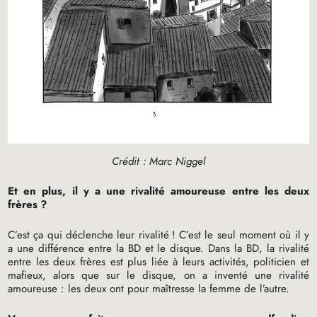
Crédit : Marc Niggel
Et en plus, il y a une rivalité amoureuse entre les deux
frères
?
C’est ça qui déclenche leur rivalité
! C’est le seul moment où il y
a une différence entre la
BD
et le disque. Dans la
BD
, la rivalité
entre les deux frères est plus liée à leurs activités, politicien et
mafieux, alors que sur le disque, on a inventé une rivalité
amoureuse : les deux ont pour maîtresse la femme de l’autre.