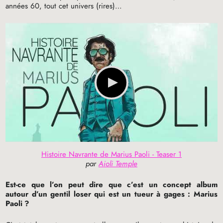
années 60, tout cet univers (rires)…
Histoire Navrante de Marius Paoli - Teaser 1
par
Aioli Temple
Est-ce que l’on peut dire que c’est un concept album
autour d’un gentil loser qui est un tueur à gages : Marius
Paoli
?