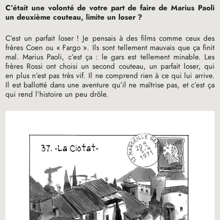
C’était une volonté de votre part de faire de Marius Paoli
un deuxième couteau, limite un loser
?
C’est un parfait loser
! Je pensais à des films comme ceux des
frères Coen ou «
Fargo
». Ils sont tellement mauvais que ça finit
mal. Marius Paoli, c’est ça : le gars est tellement minable. Les
frères Rossi ont choisi un second couteau, un parfait loser, qui
en plus n’est pas très vif. Il ne comprend rien à ce qui lui arrive.
Il est ballotté dans une aventure qu’il ne maîtrise pas, et c’est ça
qui rend l’histoire un peu drôle.