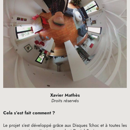
Xavier Mathès
Droits réservés
Cela s’est fait comment
?
Le projet s’est développé grâce aux Disques Tchoc et à toutes les