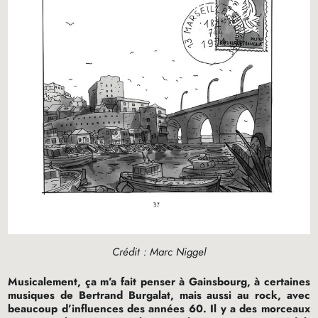
Crédit : Marc Niggel
Musicalement, ça m’a fait penser à Gainsbourg, à certaines
musiques de Bertrand Burgalat, mais aussi au rock, avec
beaucoup d’influences des années 60. Il y a des morceaux