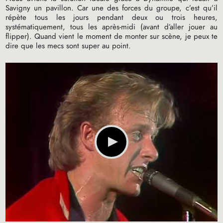
Savigny un pavillon. Car une des forces du groupe, c’est qu’il
répète tous les jours pendant deux ou trois heures,
systématiquement, tous les après-midi (avant d’aller jouer au
flipper). Quand vient le moment de monter sur scène, je peux te
dire que les mecs sont super au point.