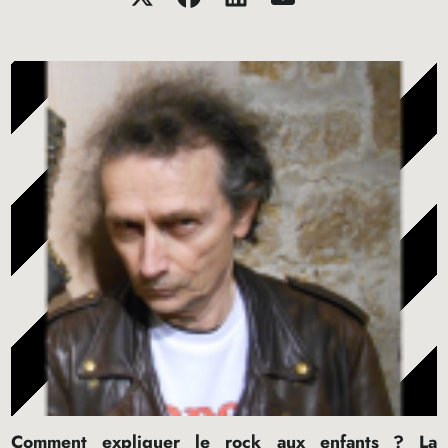
Comment expliquer le rock aux enfants
? La