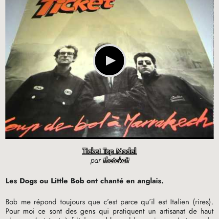
Ticket Top Model
par
thetekcit
Les Dogs ou Little Bob ont chanté en anglais.
Bob me répond toujours que c’est parce qu’il est Italien (rires).
Pour moi ce sont des gens qui pratiquent un artisanat de haut