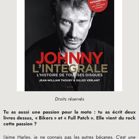
Droits réservés
Tu as aussi une passion pour la moto : tu as écrit deux
livres dessus, «
Bikers
» et «
Full Patch
». Elle vient du rock
cette passion
?
J’aime Harley, je ne connais pas les autres bécanes. C’est une