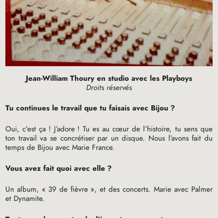
Jean-William Thoury en studio avec les Playboys
Droits réservés
Tu continues le travail que tu faisais avec Bijou
?
Oui, c’est ça
! J’adore
! Tu es au cœur de l’histoire, tu sens que
ton travail va se concrétiser par un disque. Nous l’avons fait du
temps de Bijou avec Marie France.
Vous avez fait quoi avec elle
?
Un album, «
39 de fièvre
», et des concerts. Marie avec Palmer
et Dynamite.