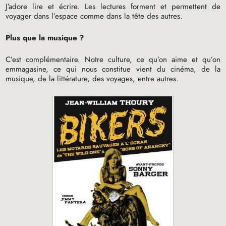
J’adore lire et écrire. Les lectures forment et permettent de
voyager dans l’espace comme dans la tête des autres.
Plus que la musique
?
C’est complémentaire. Notre culture, ce qu’on aime et qu’on
emmagasine, ce qui nous constitue vient du cinéma, de la
musique, de la littérature, des voyages, entre autres.