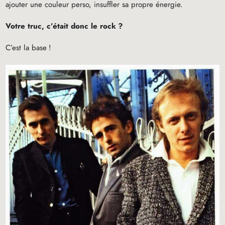
ajouter une couleur perso, insuffler sa propre énergie.
Votre truc, c’était donc le rock
?
C’est la base
!