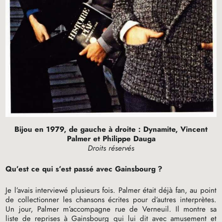
Bijou en 1979, de gauche à droite : Dynamite, Vincent
Palmer et Philippe Dauga
Droits réservés
Qu’est ce qui s’est passé avec Gainsbourg
?
Je l’avais interviewé plusieurs fois. Palmer était déjà fan, au point
de collectionner les chansons écrites pour d’autres interprètes.
Un jour, Palmer m’accompagne rue de Verneuil. Il montre sa
liste de reprises à Gainsbourg qui lui dit avec amusement et