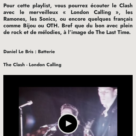
Pour cette playlist, vous pourrez écouter le Clash
avec le merveilleux «
London Calling
», les
Ramones, les Sonics, ou encore quelques français
comme Bijou ou
OTH
. Bref que du bon avec plein
de rock et de mélodies, à l’image de The Last Time.
Daniel Le Bris : Batterie
The Clash - London Calling