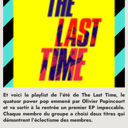
Et voici la playlist de l’été de The Last Time, le
quatuor power pop emmené par Olivier Popincourt
et va sortir à la rentrée un premier
EP
impeccable.
Chaque membre du groupe a choisi deux titres qui
démontrent l’éclectisme des membres.