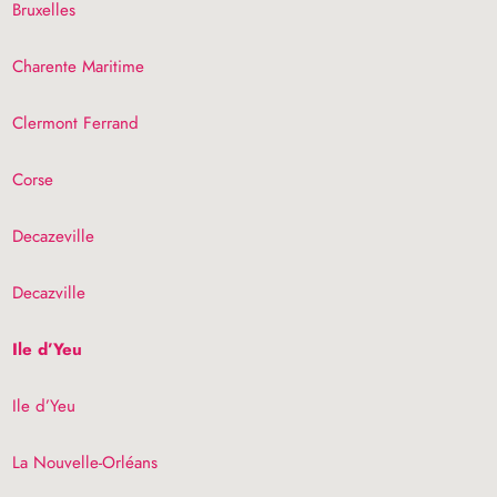
Bruxelles
Charente Maritime
Clermont Ferrand
Corse
Decazeville
Decazville
Ile d’Yeu
Ile d’Yeu
La Nouvelle-Orléans