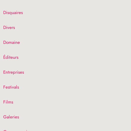
Disquaires
Divers
Domaine
Éditeurs
Entreprises
Festivals
Films
Galeries