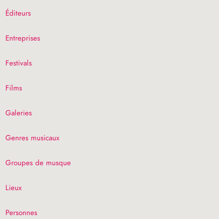
Éditeurs
Entreprises
Festivals
Films
Galeries
Genres musicaux
Groupes de musque
Lieux
Personnes