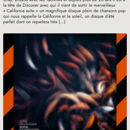
la tête de Discover avec qui il vient de sortir le merveilleux
«
California suite
» un magnifique disque plein de chansons pop
qui nous rappelle la Californie et le soleil, un disque d’été
parfait dont on reparlera très (…)