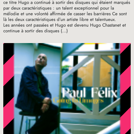
ce titre Hugo a continué à sortir des disques qui étaient marqués
par deux caractéristiques : un talent exceptionnel pour la
mélodie et une volonté affirmée de casser les barrières Ce sont
là les deux caractéristiques d’un artiste libre et talentueux.
Les années ont passées et Hugo est devenu Hugo Chastanet et
continue à sortir des disques (…)