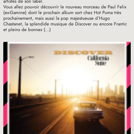
artistes de son label.
Vous allez pouvoir découvrir le nouveau morceau de Paul Felix
(ex-Gamine) dont le prochain album sort chez Hot Puma très
prochainement, mais aussi la pop majestueuse d’Hugo
Chastanet, la splendide musique de Discover ou encore Frantic
et pleins de bonnes (…)