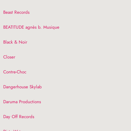
Beast Records
BEATITUDE
agnès b. Musique
Black & Noir
Closer
Contre-Choc
Dangerhouse Skylab
Daruma Productions
Day Off Records