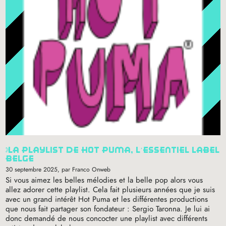
la playlist de hot puma, l’essentiel label
belge
30 septembre 2025
, par Franco Onweb
Si vous aimez les belles mélodies et la belle pop alors vous
allez adorer cette playlist. Cela fait plusieurs années que je suis
avec un grand intérêt Hot Puma et les différentes productions
que nous fait partager son fondateur : Sergio Taronna. Je lui ai
donc demandé de nous concocter une playlist avec différents