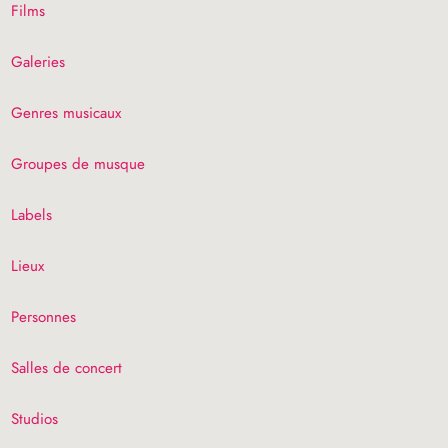
Films
Galeries
Genres musicaux
Groupes de musque
Labels
Lieux
Personnes
Salles de concert
Studios