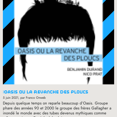
oasis ou la revanche des ploucs
5 juin 2021
, par Franco Onweb
Depuis quelque temps on reparle beaucoup d’Oasis. Groupe
phare des années 90 et 2000 le groupe des frères Gallagher a
inondé le monde avec des tubes devenus mythiques comme