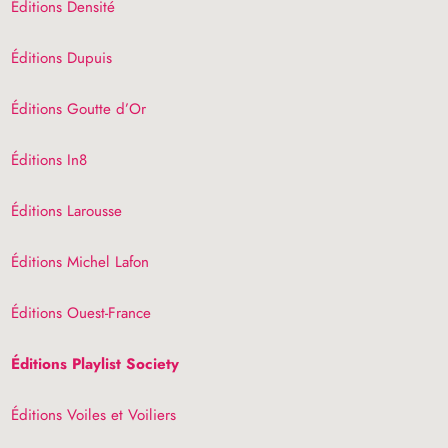
Éditions Densité
Éditions Dupuis
Éditions Goutte d’Or
Éditions In8
Éditions Larousse
Éditions Michel Lafon
Éditions Ouest-France
Éditions Playlist Society
Éditions Voiles et Voiliers