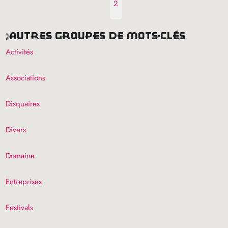
2
autres groupes de mots-clés
Activités
Associations
Disquaires
Divers
Domaine
Entreprises
Festivals