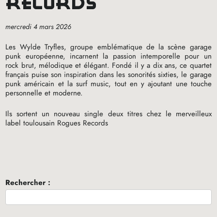
records
mercredi 4 mars 2026
Les Wylde Tryfles, groupe emblématique de la scène garage
punk européenne, incarnent la passion intemporelle pour un
rock brut, mélodique et élégant. Fondé il y a dix ans, ce quartet
français puise son inspiration dans les sonorités sixties, le garage
punk américain et la surf music, tout en y ajoutant une touche
personnelle et moderne.
Ils sortent un nouveau single deux titres chez le merveilleux
label toulousain Rogues Records
Rechercher :