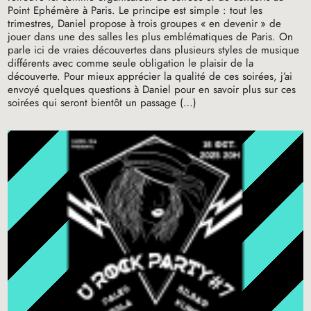
Point Ephémère à Paris. Le principe est simple : tout les
trimestres, Daniel propose à trois groupes «
en devenir
» de
jouer dans une des salles les plus emblématiques de Paris. On
parle ici de vraies découvertes dans plusieurs styles de musique
différents avec comme seule obligation le plaisir de la
découverte. Pour mieux apprécier la qualité de ces soirées, j’ai
envoyé quelques questions à Daniel pour en savoir plus sur ces
soirées qui seront bientôt un passage (…)