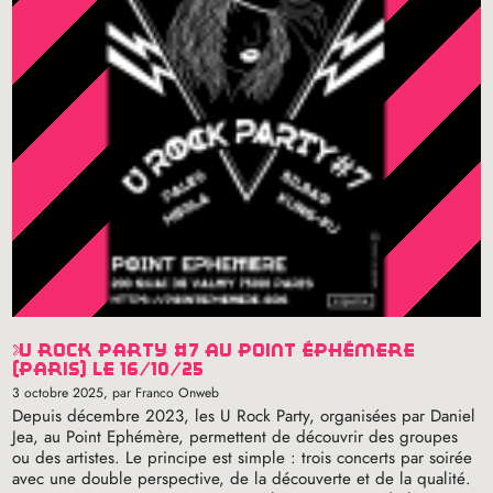
u rock party #7 au point éphémère
(paris) le 16/10/25
3 octobre 2025
, par Franco Onweb
Depuis décembre 2023, les U Rock Party, organisées par Daniel
Jea, au Point Ephémère, permettent de découvrir des groupes
ou des artistes. Le principe est simple : trois concerts par soirée
avec une double perspective, de la découverte et de la qualité.