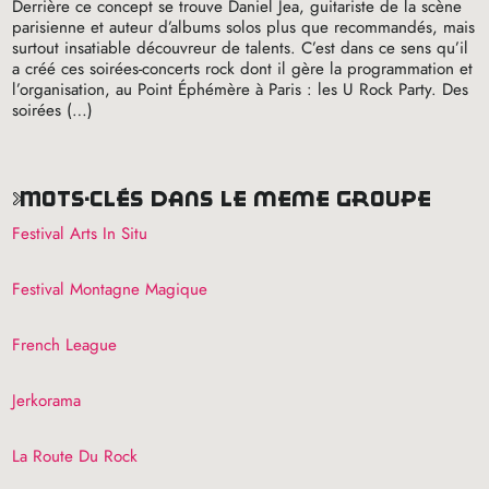
Derrière ce concept se trouve Daniel Jea, guitariste de la scène
parisienne et auteur d’albums solos plus que recommandés, mais
surtout insatiable découvreur de talents. C’est dans ce sens qu’il
a créé ces soirées-concerts rock dont il gère la programmation et
l’organisation, au Point Éphémère à Paris : les U Rock Party. Des
soirées (…)
mots-clés dans le même groupe
Festival Arts In Situ
Festival Montagne Magique
French League
Jerkorama
La Route Du Rock