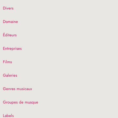
Divers
Domaine
Éditeurs
Entreprises
Films
Galeries
Genres musicaux
Groupes de musque
Labels