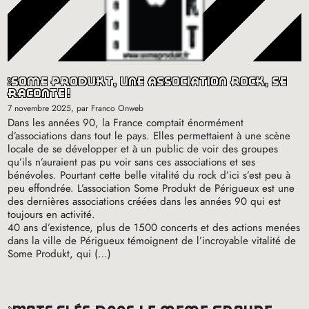
some produkt, une association rock, se
raconte
!
7 novembre 2025
, par Franco Onweb
Dans les années 90, la France comptait énormément
d’associations dans tout le pays. Elles permettaient à une scène
locale de se développer et à un public de voir des groupes
qu’ils n’auraient pas pu voir sans ces associations et ses
bénévoles. Pourtant cette belle vitalité du rock d’ici s’est peu à
peu effondrée. L’association Some Produkt de Périgueux est une
des dernières associations créées dans les années 90 qui est
toujours en activité.
40 ans d’existence, plus de 1500 concerts et des actions menées
dans la ville de Périgueux témoignent de l’incroyable vitalité de
Some Produkt, qui (…)