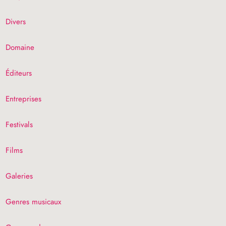
Divers
Domaine
Éditeurs
Entreprises
Festivals
Films
Galeries
Genres musicaux