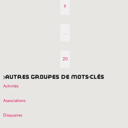
9
…
20
autres groupes de mots-clés
Activités
Associations
Disquaires