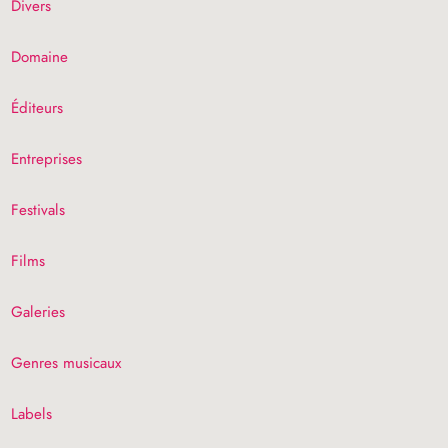
Divers
Domaine
Éditeurs
Entreprises
Festivals
Films
Galeries
Genres musicaux
Labels