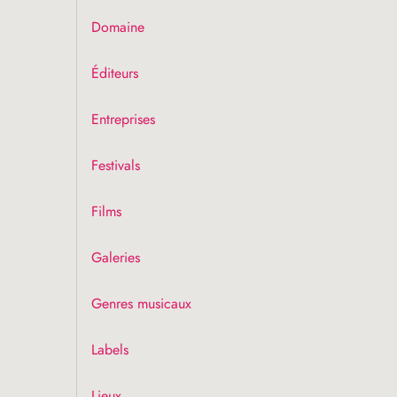
Domaine
Éditeurs
Entreprises
Festivals
Films
Galeries
Genres musicaux
Labels
Lieux