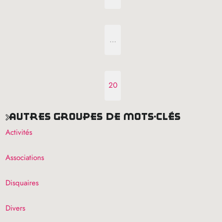
…
20
autres groupes de mots-clés
Activités
Associations
Disquaires
Divers