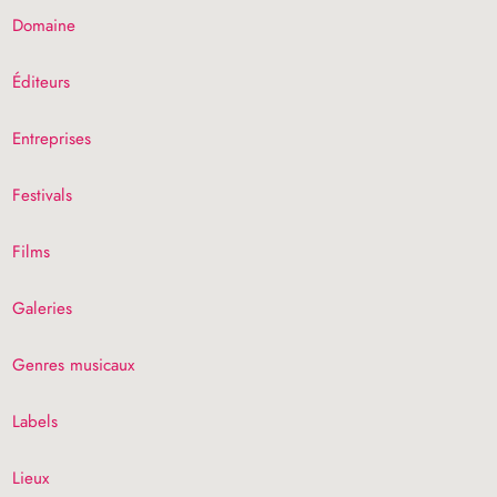
Domaine
Éditeurs
Entreprises
Festivals
Films
Galeries
Genres musicaux
Labels
Lieux